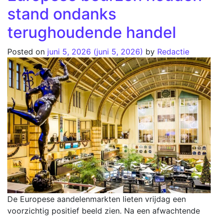
stand ondanks
terughoudende handel
Posted on
juni 5, 2026
(juni 5, 2026)
by
Redactie
De Europese aandelenmarkten lieten vrijdag een
voorzichtig positief beeld zien. Na een afwachtende