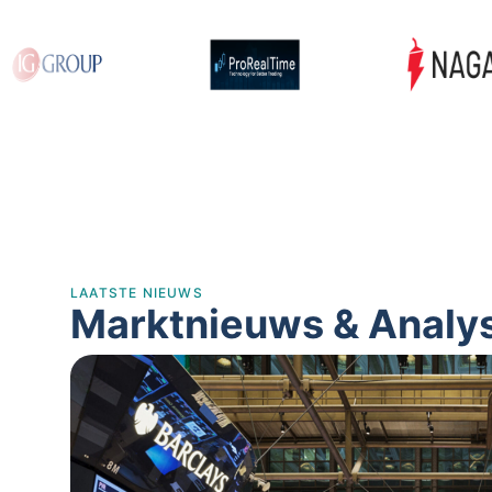
LAATSTE NIEUWS
Marktnieuws & Analy