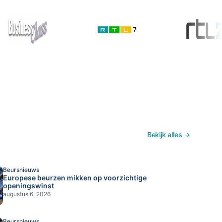
Bekijk alles →
Beursnieuws
Europese beurzen mikken op voorzichtige
openingswinst
augustus 6, 2026
Beursnieuws