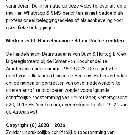
veranderen. De informatie op deze website, evenals de e-
mail- en Whatsapp & SMS-berichten, is niet bedoeld als
professioneel beleggingsadvies of als aanbeveling voor
specifieke beleggingen.
Merkenrecht, Handelsnaamrecht en Portretrechten
De handelsnaam Beurstrader is van Bush & Hartog B.V. en
is geregistreerd bij de Kamer van Koophandel te
Amsterdam onder nummer: 99197022. De registratie
geldt voor alle landen binnen de Benelux. Het is verboden
om de namen en portretten van onze medewerkers te
citeren en/of te publiceren zonder voorafgaande
schriftelijke toestemming van Beurstrader, Keizersgracht
520, 1017 EK Amsterdam, overeenkomstig Art. 19-21 van
de Auteurswet.
Copyright (C) 2020 – 2026
Zonder uitdrukkelijke schriftelijke toestemming van