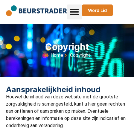
Word Lid
Copyright
Home
Copyright
Aansprakelijkheid inhoud
Hoewel de inhoud van deze website met de grootste
zorgvuldigheid is samengesteld, kunt u hier geen rechten
aan ontlenen of aanspraken op maken. Eventuele
berekeningen en informatie op deze site zijn indicatief en
onderhevig aan verandering.