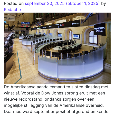
Posted on
september 30, 2025
(oktober 1, 2025)
by
Redactie
De Amerikaanse aandelenmarkten sloten dinsdag met
winst af. Vooral de Dow Jones sprong eruit met een
nieuwe recordstand, ondanks zorgen over een
mogelijke stillegging van de Amerikaanse overheid.
Daarmee werd september positief afgerond en kende