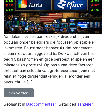
Aandelen met een aantrekkelijk dividend blijven
populair onder beleggers die focussen op stabiele
inkomsten. Beurstrader benadrukt dat rendement
alleen niet doorslaggevend is. De kwaliteit van het
bedrijf, kasstromen en groeiperspectief spelen een
minstens zo grote rol. Op basis van deze factoren
ontstaat een selectie van grote beursbedrijven met
relatief hoge dividenduitkeringen. Hieronder een
overzicht, in […]
Lees verder…
Geplaatst in
Dagcommentaar
Getagged
aandelen