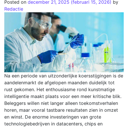
Posted on
december 21, 2025
(februari 15, 2026)
by
Redactie
Na een periode van uitzonderlijke koersstijgingen is de
aandelenmarkt de afgelopen maanden duidelijk tot
rust gekomen. Het enthousiasme rond kunstmatige
intelligentie maakt plaats voor een meer kritische blik.
Beleggers willen niet langer alleen toekomstverhalen
horen, maar vooral tastbare resultaten zien in omzet
en winst. De enorme investeringen van grote
technologiebedrijven in datacenters, chips en