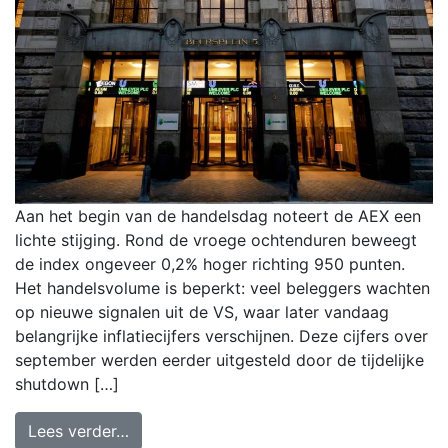
Aan het begin van de handelsdag noteert de AEX een
lichte stijging. Rond de vroege ochtenduren beweegt
de index ongeveer 0,2% hoger richting 950 punten.
Het handelsvolume is beperkt: veel beleggers wachten
op nieuwe signalen uit de VS, waar later vandaag
belangrijke inflatiecijfers verschijnen. Deze cijfers over
september werden eerder uitgesteld door de tijdelijke
shutdown […]
Lees verder…