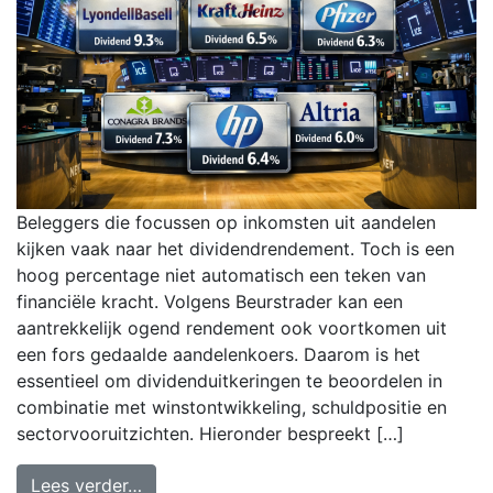
Beleggers die focussen op inkomsten uit aandelen
kijken vaak naar het dividendrendement. Toch is een
hoog percentage niet automatisch een teken van
financiële kracht. Volgens Beurstrader kan een
aantrekkelijk ogend rendement ook voortkomen uit
een fors gedaalde aandelenkoers. Daarom is het
essentieel om dividenduitkeringen te beoordelen in
combinatie met winstontwikkeling, schuldpositie en
sectorvooruitzichten. Hieronder bespreekt […]
Lees verder…