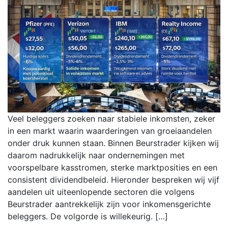
Veel beleggers zoeken naar stabiele inkomsten, zeker
in een markt waarin waarderingen van groeiaandelen
onder druk kunnen staan. Binnen Beurstrader kijken wij
daarom nadrukkelijk naar ondernemingen met
voorspelbare kasstromen, sterke marktposities en een
consistent dividendbeleid. Hieronder bespreken wij vijf
aandelen uit uiteenlopende sectoren die volgens
Beurstrader aantrekkelijk zijn voor inkomensgerichte
beleggers. De volgorde is willekeurig. […]