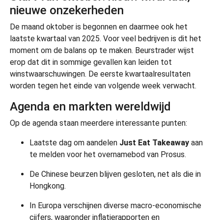
nieuwe onzekerheden
De maand oktober is begonnen en daarmee ook het
laatste kwartaal van 2025. Voor veel bedrijven is dit het
moment om de balans op te maken. Beurstrader wijst
erop dat dit in sommige gevallen kan leiden tot
winstwaarschuwingen. De eerste kwartaalresultaten
worden tegen het einde van volgende week verwacht.
Agenda en markten wereldwijd
Op de agenda staan meerdere interessante punten:
Laatste dag om aandelen
Just Eat Takeaway
aan
te melden voor het overnamebod van Prosus.
De Chinese beurzen blijven gesloten, net als die in
Hongkong.
In Europa verschijnen diverse macro-economische
cijfers, waaronder inflatierapporten en