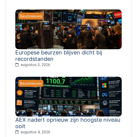
Beursnieuws
Europese beurzen blijven dicht bij
recordstanden
augustus 5, 2026
Beursnieuws
AEX nadert opnieuw zijn hoogste niveau
ooit
augustus 4, 2026