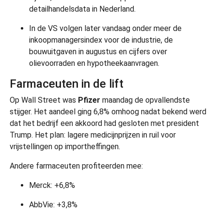
detailhandelsdata in Nederland.
In de VS volgen later vandaag onder meer de
inkoopmanagersindex voor de industrie, de
bouwuitgaven in augustus en cijfers over
olievoorraden en hypotheekaanvragen.
Farmaceuten in de lift
Op Wall Street was
Pfizer
maandag de opvallendste
stijger. Het aandeel ging 6,8% omhoog nadat bekend werd
dat het bedrijf een akkoord had gesloten met president
Trump. Het plan: lagere medicijnprijzen in ruil voor
vrijstellingen op importheffingen.
Andere farmaceuten profiteerden mee:
Merck: +6,8%
AbbVie: +3,8%