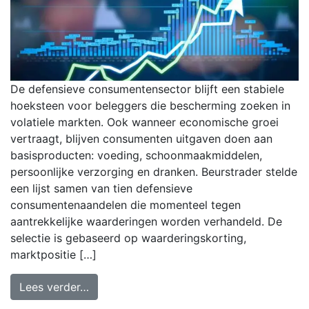
De defensieve consumentensector blijft een stabiele
hoeksteen voor beleggers die bescherming zoeken in
volatiele markten. Ook wanneer economische groei
vertraagt, blijven consumenten uitgaven doen aan
basisproducten: voeding, schoonmaakmiddelen,
persoonlijke verzorging en dranken. Beurstrader stelde
een lijst samen van tien defensieve
consumentenaandelen die momenteel tegen
aantrekkelijke waarderingen worden verhandeld. De
selectie is gebaseerd op waarderingskorting,
marktpositie […]
Lees verder…