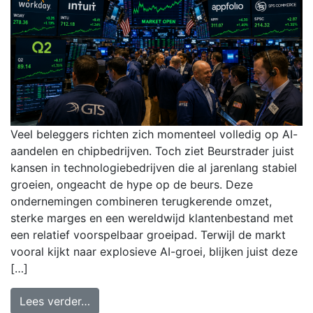
Veel beleggers richten zich momenteel volledig op AI-
aandelen en chipbedrijven. Toch ziet Beurstrader juist
kansen in technologiebedrijven die al jarenlang stabiel
groeien, ongeacht de hype op de beurs. Deze
ondernemingen combineren terugkerende omzet,
sterke marges en een wereldwijd klantenbestand met
een relatief voorspelbaar groeipad. Terwijl de markt
vooral kijkt naar explosieve AI-groei, blijken juist deze
[…]
Lees verder…