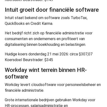
Intuit groeit door financiële software
Intuit
staat bekend om software zoals TurboTax,
QuickBooks en Credit Karma.
Het bedrijf richt zich op financiële administratie voor
consumenten en ondernemers en profiteert van
digitalisering binnen boekhouding en belastingen.
Huidige koers donderdag 21 mei 2026: circa $307,07
Koersdoel Beurstrader: $345
Workday wint terrein binnen HR-
software
Workday
levert cloudsoftware voor personeelsbeheer en
financiële administratie.
Grote internationale bedrijven gebruiken Workday voor
HR-processen, salarisadministratie en