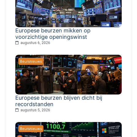
Europese beurzen mikken op
voorzichtige openingswinst
augustus 6, 2026
Beursnieuws
Europese beurzen blijven dicht bij
recordstanden
augustus 5, 2026
Beursnieuws