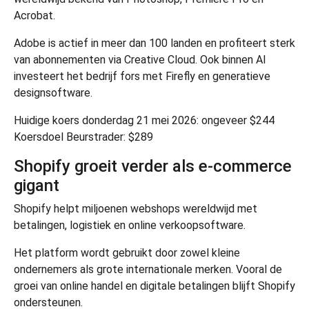
Acrobat.
Adobe is actief in meer dan 100 landen en profiteert sterk
van abonnementen via Creative Cloud. Ook binnen AI
investeert het bedrijf fors met Firefly en generatieve
designsoftware.
Huidige koers donderdag 21 mei 2026: ongeveer $244
Koersdoel Beurstrader: $289
Shopify groeit verder als e-commerce
gigant
Shopify
helpt miljoenen webshops wereldwijd met
betalingen, logistiek en online verkoopsoftware.
Het platform wordt gebruikt door zowel kleine
ondernemers als grote internationale merken. Vooral de
groei van online handel en digitale betalingen blijft Shopify
ondersteunen.