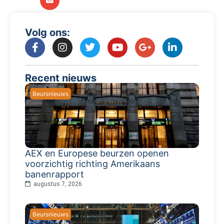
Volg ons:
Recent nieuws
Beursnieuws
AEX en Europese beurzen openen
voorzichtig richting Amerikaans
banenrapport
augustus 7, 2026
Beursnieuws