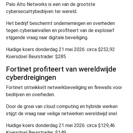
Palo Alto Networks
is een van de grootste
cybersecuritybedrijven ter wereld.
Het bedrijf beschermt ondernemingen en overheden
tegen cyberaanvallen en profiteert van de explosief
stijgende vraag naar digitale beveiliging.
Huidige koers donderdag 21 mei 2026: circa $252,92
Koersdoel Beurstrader: $285
Fortinet profiteert van wereldwijde
cyberdreigingen
Fortinet
ontwikkelt netwerkbeveiliging en firewalls voor
bedrijven en overheden.
Door de groei van cloud computing en hybride werken
stijgt de vraag naar veilige netwerken wereldwijd snel.
Huidige koers donderdag 21 mei 2026: circa $129,46
Koersdoel Beurstrader: $149