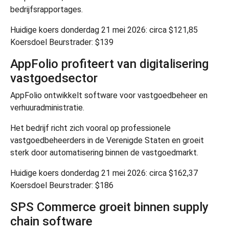
bedrijfsrapportages.
Huidige koers donderdag 21 mei 2026: circa $121,85
Koersdoel Beurstrader: $139
AppFolio profiteert van digitalisering
vastgoedsector
AppFolio
ontwikkelt software voor vastgoedbeheer en
verhuuradministratie.
Het bedrijf richt zich vooral op professionele
vastgoedbeheerders in de Verenigde Staten en groeit
sterk door automatisering binnen de vastgoedmarkt.
Huidige koers donderdag 21 mei 2026: circa $162,37
Koersdoel Beurstrader: $186
SPS Commerce groeit binnen supply
chain software