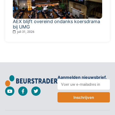
AEX blijft overeind ondanks koersdrama
bij UMG
juli 31, 2026
Aanmelden nieuwsbrief.
Inschrijven