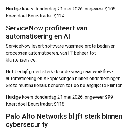
Huidige koers donderdag 21 mei 2026: ongeveer $105
Koersdoel Beurstrader: $124
ServiceNow profiteert van
automatisering en AI
ServiceNow
levert software waarmee grote bedrijven
processen automatiseren, van IT-beheer tot
klantenservice.
Het bedrijf groeit sterk door de vraag naar workflow-
automatisering en AI-oplossingen binnen ondernemingen.
Grote multinationals behoren tot de belangrijkste klanten.
Huidige koers donderdag 21 mei 2026: ongeveer $99
Koersdoel Beurstrader: $118
Palo Alto Networks blijft sterk binnen
cybersecurity