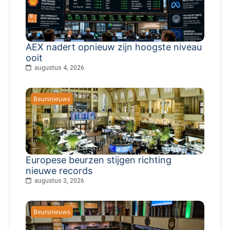
AEX nadert opnieuw zijn hoogste niveau
ooit
augustus 4, 2026
Beursnieuws
Europese beurzen stijgen richting
nieuwe records
augustus 3, 2026
Beursnieuws