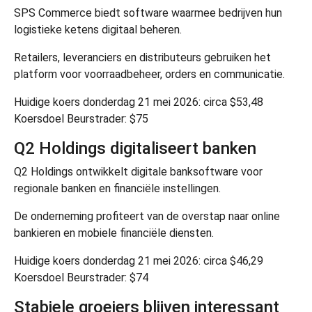
SPS Commerce
biedt software waarmee bedrijven hun
logistieke ketens digitaal beheren.
Retailers, leveranciers en distributeurs gebruiken het
platform voor voorraadbeheer, orders en communicatie.
Huidige koers donderdag 21 mei 2026: circa $53,48
Koersdoel Beurstrader: $75
Q2 Holdings digitaliseert banken
Q2 Holdings
ontwikkelt digitale banksoftware voor
regionale banken en financiële instellingen.
De onderneming profiteert van de overstap naar online
bankieren en mobiele financiële diensten.
Huidige koers donderdag 21 mei 2026: circa $46,29
Koersdoel Beurstrader: $74
Stabiele groeiers blijven interessant