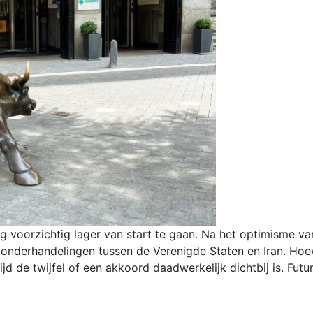
g voorzichtig lager van start te gaan. Na het optimisme
nderhandelingen tussen de Verenigde Staten en Iran. Hoe
tijd de twijfel of een akkoord daadwerkelijk dichtbij is. Fut