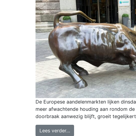
De Europese aandelenmarkten lijken dinsda
meer afwachtende houding aan rondom de o
doorbraak aanwezig blijft, groeit tegelijker
Lees verder…