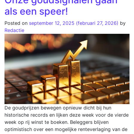
als een speer!
Posted on
september 12, 2025
(februari 27, 2026)
by
Redactie
De goudprijzen bewegen opnieuw dicht bij hun
historische records en lijken deze week voor de vierde
week op rij winst te boeken. Beleggers blijven
optimistisch over een mogelijke renteverlaging van de