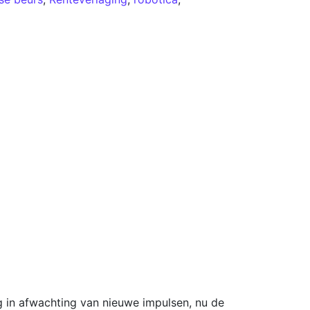
g in afwachting van nieuwe impulsen, nu de