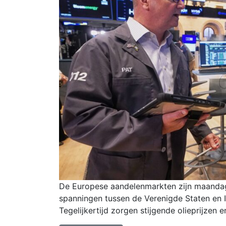
De Europese aandelenmarkten zijn maandag
spanningen tussen de Verenigde Staten en I
Tegelijkertijd zorgen stijgende olieprijzen 