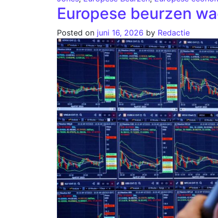
Europese beurzen wac
Posted on
juni 16, 2026
by
Redactie