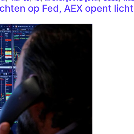
hten op Fed, AEX opent licht