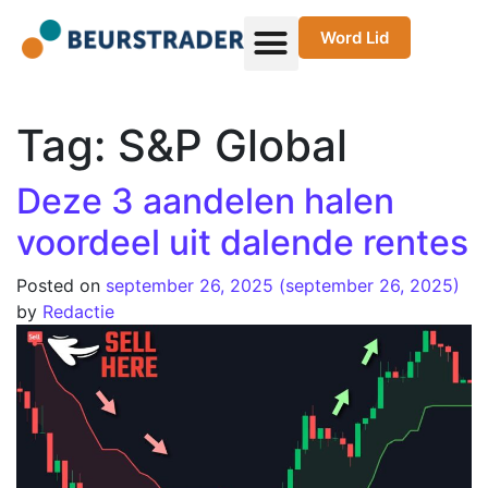
Word Lid
Tag:
S&P Global
Deze 3 aandelen halen
voordeel uit dalende rentes
Posted on
september 26, 2025
(september 26, 2025)
by
Redactie