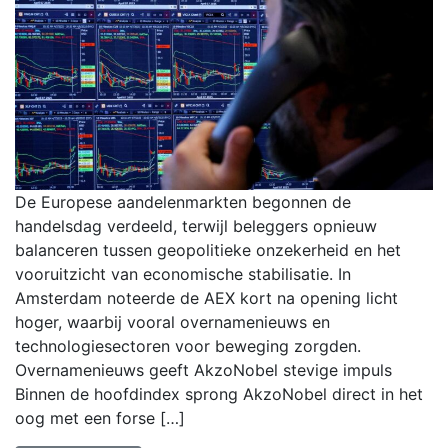
De Europese aandelenmarkten begonnen de
handelsdag verdeeld, terwijl beleggers opnieuw
balanceren tussen geopolitieke onzekerheid en het
vooruitzicht van economische stabilisatie. In
Amsterdam noteerde de AEX kort na opening licht
hoger, waarbij vooral overnamenieuws en
technologiesectoren voor beweging zorgden.
Overnamenieuws geeft AkzoNobel stevige impuls
Binnen de hoofdindex sprong AkzoNobel direct in het
oog met een forse […]