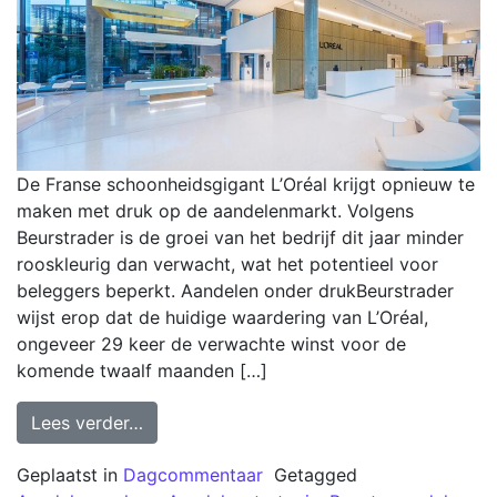
De Franse schoonheidsgigant L’Oréal krijgt opnieuw te
maken met druk op de aandelenmarkt. Volgens
Beurstrader is de groei van het bedrijf dit jaar minder
rooskleurig dan verwacht, wat het potentieel voor
beleggers beperkt. Aandelen onder drukBeurstrader
wijst erop dat de huidige waardering van L’Oréal,
ongeveer 29 keer de verwachte winst voor de
komende twaalf maanden […]
Lees verder…
Geplaatst in
Dagcommentaar
Getagged