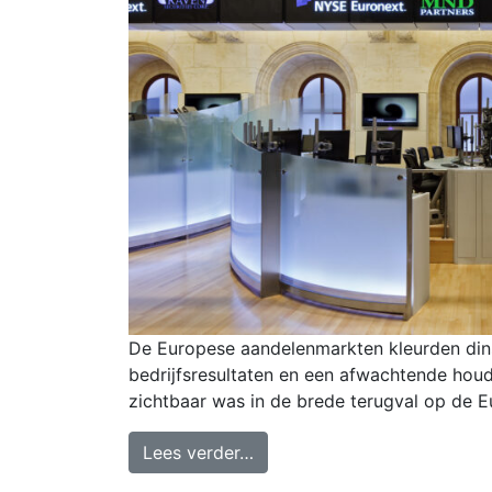
De Europese aandelenmarkten kleurden dinsd
bedrijfsresultaten en een afwachtende ho
zichtbaar was in de brede terugval op de 
Lees verder…