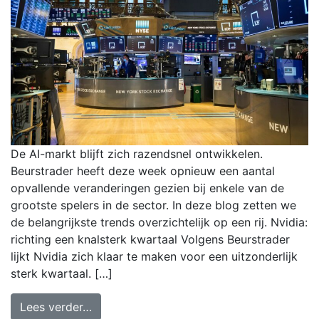
De AI-markt blijft zich razendsnel ontwikkelen.
Beurstrader heeft deze week opnieuw een aantal
opvallende veranderingen gezien bij enkele van de
grootste spelers in de sector. In deze blog zetten we
de belangrijkste trends overzichtelijk op een rij. Nvidia:
richting een knalsterk kwartaal Volgens Beurstrader
lijkt Nvidia zich klaar te maken voor een uitzonderlijk
sterk kwartaal. […]
Lees verder…