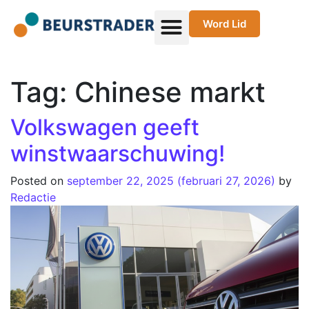
Word Lid
Tag:
Chinese markt
Volkswagen geeft
winstwaarschuwing!
Posted on
september 22, 2025
(februari 27, 2026)
by
Redactie