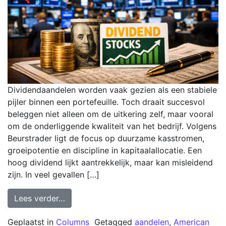
Dividendaandelen worden vaak gezien als een stabiele
pijler binnen een portefeuille. Toch draait succesvol
beleggen niet alleen om de uitkering zelf, maar vooral
om de onderliggende kwaliteit van het bedrijf. Volgens
Beurstrader ligt de focus op duurzame kasstromen,
groeipotentie en discipline in kapitaalallocatie. Een
hoog dividend lijkt aantrekkelijk, maar kan misleidend
zijn. In veel gevallen […]
Lees verder…
Geplaatst in
Columns
Getagged
aandelen
,
American