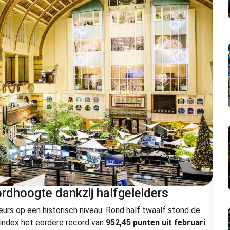
rdhoogte dankzij halfgeleiders
 op een historisch niveau. Rond half twaalf stond de
index het eerdere record van
952,45 punten uit februari