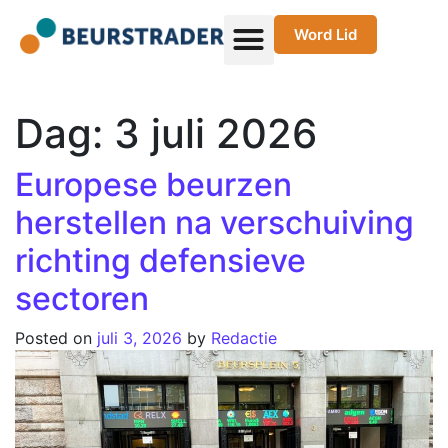
Word Lid
Dag:
3 juli 2026
Europese beurzen
herstellen na verschuiving
richting defensieve
sectoren
Posted on
juli 3, 2026
by
Redactie