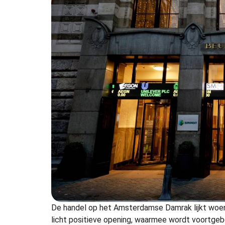
De handel op het Amsterdamse Damrak lijkt woen
licht positieve opening, waarmee wordt voortgeb