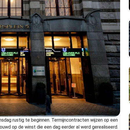
sdag rustig te beginnen. Termijncontracten wijzen op een
ouwd op de winst die een dag eerder al werd gerealiseerd.