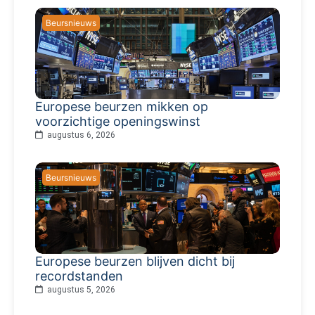
Beursnieuws
Europese beurzen mikken op
voorzichtige openingswinst
augustus 6, 2026
Beursnieuws
Europese beurzen blijven dicht bij
recordstanden
augustus 5, 2026