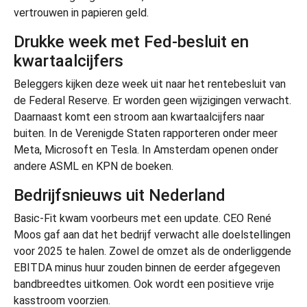
vertrouwen in papieren geld.
Drukke week met Fed-besluit en
kwartaalcijfers
Beleggers kijken deze week uit naar het rentebesluit van
de Federal Reserve. Er worden geen wijzigingen verwacht.
Daarnaast komt een stroom aan kwartaalcijfers naar
buiten. In de Verenigde Staten rapporteren onder meer
Meta, Microsoft en Tesla. In Amsterdam openen onder
andere ASML en KPN de boeken.
Bedrijfsnieuws uit Nederland
Basic-Fit kwam voorbeurs met een update. CEO René
Moos gaf aan dat het bedrijf verwacht alle doelstellingen
voor 2025 te halen. Zowel de omzet als de onderliggende
EBITDA minus huur zouden binnen de eerder afgegeven
bandbreedtes uitkomen. Ook wordt een positieve vrije
kasstroom voorzien.