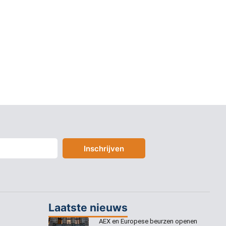
Inschrijven
Laatste nieuws
AEX en Europese beurzen openen