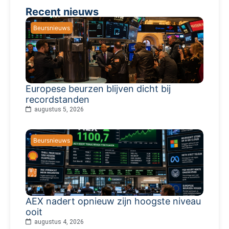
Recent nieuws
Beursnieuws
Europese beurzen blijven dicht bij
recordstanden
augustus 5, 2026
Beursnieuws
AEX nadert opnieuw zijn hoogste niveau
ooit
augustus 4, 2026