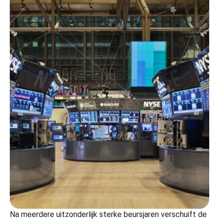
Na meerdere uitzonderlijk sterke beursjaren verschuift de