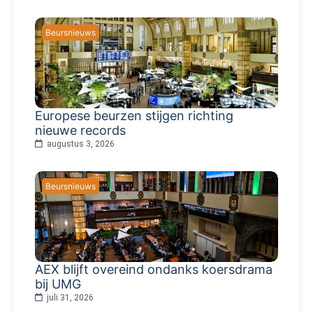
Beursnieuws
Europese beurzen stijgen richting
nieuwe records
augustus 3, 2026
Beursnieuws
AEX blijft overeind ondanks koersdrama
bij UMG
juli 31, 2026