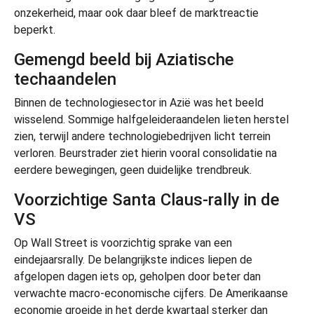
onzekerheid, maar ook daar bleef de marktreactie
beperkt.
Gemengd beeld bij Aziatische
techaandelen
Binnen de technologiesector in Azië was het beeld
wisselend. Sommige halfgeleideraandelen lieten herstel
zien, terwijl andere technologiebedrijven licht terrein
verloren. Beurstrader ziet hierin vooral consolidatie na
eerdere bewegingen, geen duidelijke trendbreuk.
Voorzichtige Santa Claus-rally in de
VS
Op Wall Street is voorzichtig sprake van een
eindejaarsrally. De belangrijkste indices liepen de
afgelopen dagen iets op, geholpen door beter dan
verwachte macro-economische cijfers. De Amerikaanse
economie groeide in het derde kwartaal sterker dan