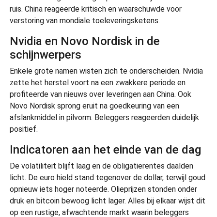
ruis. China reageerde kritisch en waarschuwde voor
verstoring van mondiale toeleveringsketens.
Nvidia en Novo Nordisk in de
schijnwerpers
Enkele grote namen wisten zich te onderscheiden. Nvidia
zette het herstel voort na een zwakkere periode en
profiteerde van nieuws over leveringen aan China. Ook
Novo Nordisk sprong eruit na goedkeuring van een
afslankmiddel in pilvorm. Beleggers reageerden duidelijk
positief.
Indicatoren aan het einde van de dag
De volatiliteit blijft laag en de obligatierentes daalden
licht. De euro hield stand tegenover de dollar, terwijl goud
opnieuw iets hoger noteerde. Olieprijzen stonden onder
druk en bitcoin bewoog licht lager. Alles bij elkaar wijst dit
op een rustige, afwachtende markt waarin beleggers