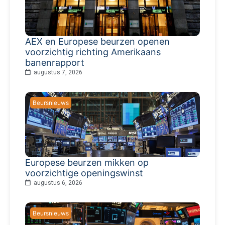
AEX en Europese beurzen openen
voorzichtig richting Amerikaans
banenrapport
augustus 7, 2026
Beursnieuws
Europese beurzen mikken op
voorzichtige openingswinst
augustus 6, 2026
Beursnieuws