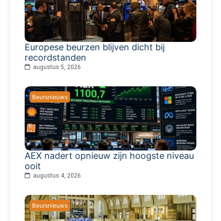
Europese beurzen blijven dicht bij
recordstanden
augustus 5, 2026
Beursnieuws
AEX nadert opnieuw zijn hoogste niveau
ooit
augustus 4, 2026
Beursnieuws