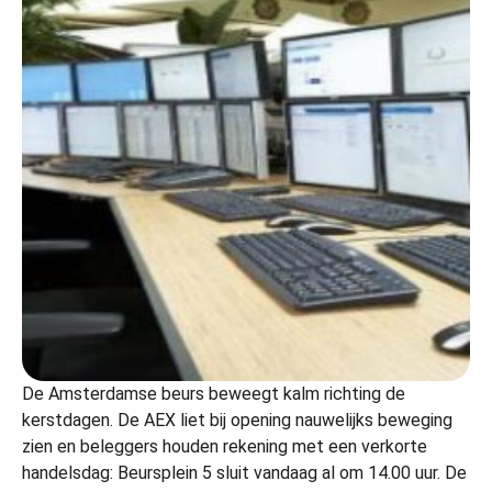
De Amsterdamse beurs beweegt kalm richting de
kerstdagen. De AEX liet bij opening nauwelijks beweging
zien en beleggers houden rekening met een verkorte
handelsdag: Beursplein 5 sluit vandaag al om 14.00 uur. De