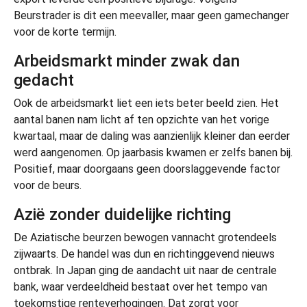
Beurstrader is dit een meevaller, maar geen gamechanger
voor de korte termijn.
Arbeidsmarkt minder zwak dan
gedacht
Ook de arbeidsmarkt liet een iets beter beeld zien. Het
aantal banen nam licht af ten opzichte van het vorige
kwartaal, maar de daling was aanzienlijk kleiner dan eerder
werd aangenomen. Op jaarbasis kwamen er zelfs banen bij.
Positief, maar doorgaans geen doorslaggevende factor
voor de beurs.
Azië zonder duidelijke richting
De Aziatische beurzen bewogen vannacht grotendeels
zijwaarts. De handel was dun en richtinggevend nieuws
ontbrak. In Japan ging de aandacht uit naar de centrale
bank, waar verdeeldheid bestaat over het tempo van
toekomstige renteverhogingen. Dat zorgt voor