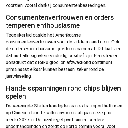
voorzien, vooral dankzij consumentenbestedingen.
Consumentenvertrouwen en orders
temperen enthousiasme
Tegelijkertijd daalde het Amerikaanse
consumentenvertrouwen voor de vijfde maand op rij. Ook
de orders voor duurzame goederen namen af. Dit laat zien
dat niet alle signalen eenduidig positief zijn. Beurstrader
benadrukt dat sterke groei en afzwakkend sentiment
prima naast elkaar kunnen bestaan, zeker rond de
jaarwisseling.
Handelsspanningen rond chips blijven
spelen
De Verenigde Staten kondigden aan extra importheffingen
op Chinese chips te willen invoeren, al gaan deze pas
medio 2027 in. De maatregel past binnen bredere
onderhandelingen en zorgt op korte termijn vooral voor