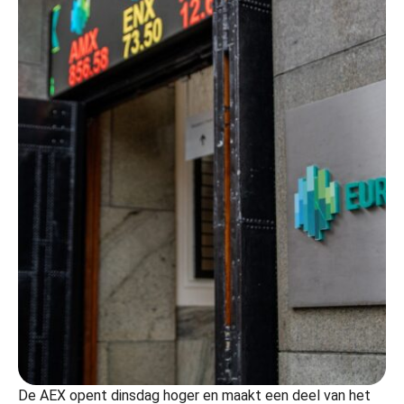
De AEX opent dinsdag hoger en maakt een deel van het