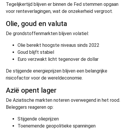
Tegelijkertijd blijven er binnen de Fed stemmen opgaan
voor renteverlagingen, wat de onzekerheid vergroot.
Olie, goud en valuta
De grondstoffenmarkten blijven volatiel:
Olie bereikt hoogste niveaus sinds 2022
Goud blijft stabiel
Euro verzwakt licht tegenover de dollar
De stijgende energieprijzen blijven een belangrijke
risicofactor voor de wereldeconomie.
Azië opent lager
De Aziatische markten noteren overwegend in het rood.
Beleggers reageren op:
Stijgende olieprijzen
Toenemende geopolitieke spanningen