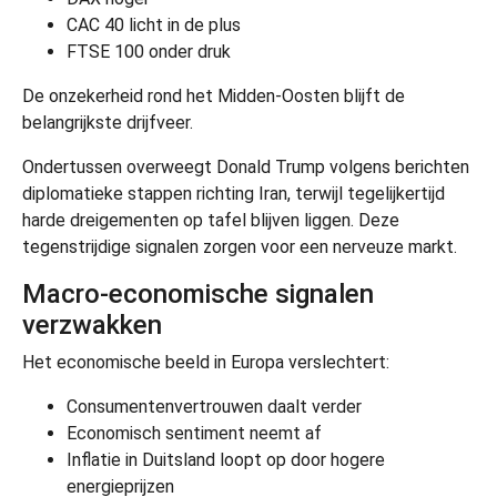
CAC 40 licht in de plus
FTSE 100 onder druk
De onzekerheid rond het Midden-Oosten blijft de
belangrijkste drijfveer.
Ondertussen overweegt
Donald Trump
volgens berichten
diplomatieke stappen richting Iran, terwijl tegelijkertijd
harde dreigementen op tafel blijven liggen. Deze
tegenstrijdige signalen zorgen voor een nerveuze markt.
Macro-economische signalen
verzwakken
Het economische beeld in Europa verslechtert:
Consumentenvertrouwen daalt verder
Economisch sentiment neemt af
Inflatie in Duitsland loopt op door hogere
energieprijzen