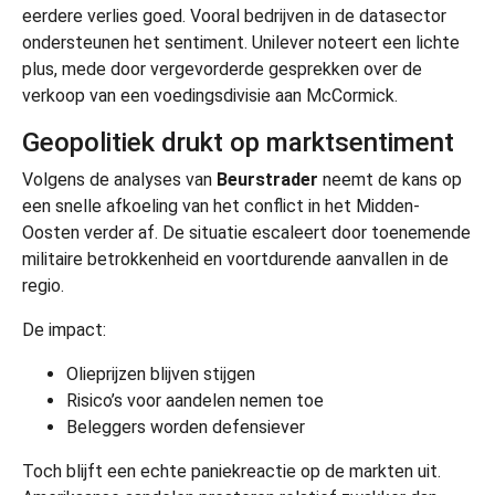
eerdere verlies goed. Vooral bedrijven in de datasector
ondersteunen het sentiment.
Unilever
noteert een lichte
plus, mede door vergevorderde gesprekken over de
verkoop van een voedingsdivisie aan
McCormick
.
Geopolitiek drukt op marktsentiment
Volgens de analyses van
Beurstrader
neemt de kans op
een snelle afkoeling van het conflict in het Midden-
Oosten verder af. De situatie escaleert door toenemende
militaire betrokkenheid en voortdurende aanvallen in de
regio.
De impact:
Olieprijzen blijven stijgen
Risico’s voor aandelen nemen toe
Beleggers worden defensiever
Toch blijft een echte paniekreactie op de markten uit.