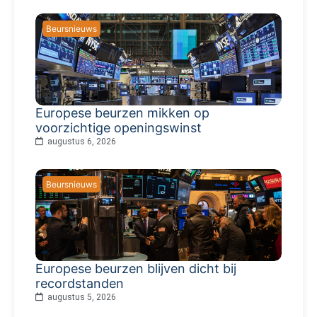
Beursnieuws
Europese beurzen mikken op
voorzichtige openingswinst
augustus 6, 2026
Beursnieuws
Europese beurzen blijven dicht bij
recordstanden
augustus 5, 2026