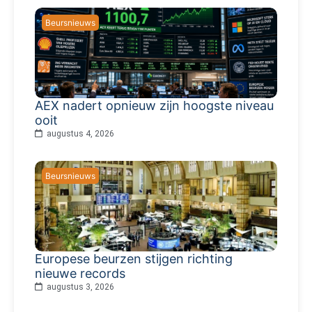
Beursnieuws
AEX nadert opnieuw zijn hoogste niveau
ooit
augustus 4, 2026
Beursnieuws
Europese beurzen stijgen richting
nieuwe records
augustus 3, 2026