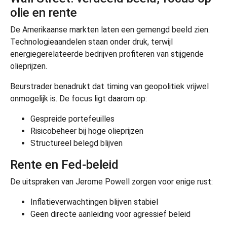
olie en rente
De Amerikaanse markten laten een gemengd beeld zien.
Technologieaandelen staan onder druk, terwijl
energiegerelateerde bedrijven profiteren van stijgende
olieprijzen.
Beurstrader benadrukt dat timing van geopolitiek vrijwel
onmogelijk is. De focus ligt daarom op:
Gespreide portefeuilles
Risicobeheer bij hoge olieprijzen
Structureel belegd blijven
Rente en Fed-beleid
De uitspraken van
Jerome Powell
zorgen voor enige rust:
Inflatieverwachtingen blijven stabiel
Geen directe aanleiding voor agressief beleid