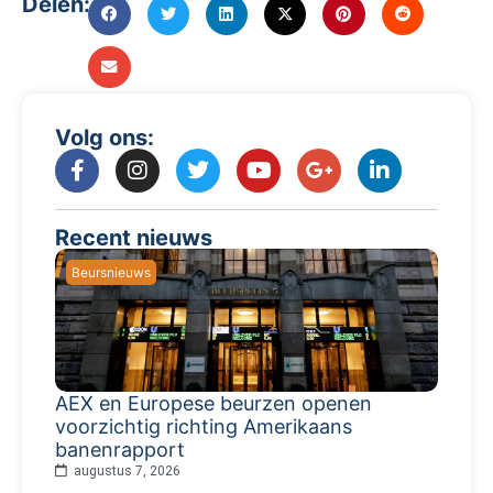
Delen:
Volg ons:
Recent nieuws
Beursnieuws
AEX en Europese beurzen openen
voorzichtig richting Amerikaans
banenrapport
augustus 7, 2026