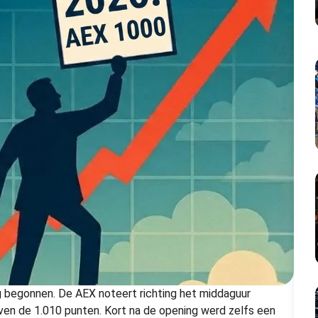
 begonnen. De AEX noteert richting het middaguur
en de 1.010 punten. Kort na de opening werd zelfs een