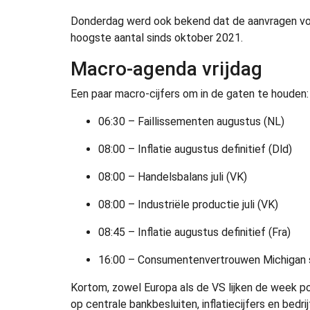
Donderdag werd ook bekend dat de aanvragen voo
hoogste aantal sinds oktober 2021.
Macro-agenda vrijdag
Een paar macro-cijfers om in de gaten te houden:
06:30 – Faillissementen augustus (NL)
08:00 – Inflatie augustus definitief (Dld)
08:00 – Handelsbalans juli (VK)
08:00 – Industriële productie juli (VK)
08:45 – Inflatie augustus definitief (Fra)
16:00 – Consumentenvertrouwen Michigan 
Kortom, zowel Europa als de VS lijken de week po
op centrale bankbesluiten, inflatiecijfers en bed