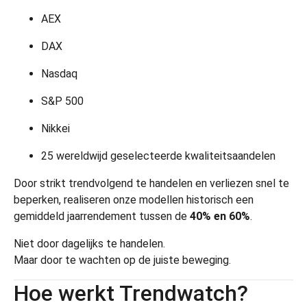
AEX
DAX
Nasdaq
S&P 500
Nikkei
25 wereldwijd geselecteerde kwaliteits­aandelen
Door strikt trendvolgend te handelen en verliezen snel te
beperken, realiseren onze modellen historisch een
gemiddeld jaarrendement tussen de
40% en 60%
.
Niet door dagelijks te handelen.
Maar door te wachten op de juiste beweging.
Hoe werkt Trendwatch?