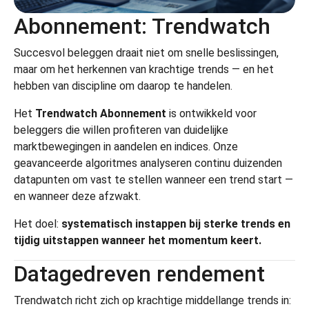
Abonnement: Trendwatch
Succesvol beleggen draait niet om snelle beslissingen,
maar om het herkennen van krachtige trends — en het
hebben van discipline om daarop te handelen.
Het
Trendwatch Abonnement
is ontwikkeld voor
beleggers die willen profiteren van duidelijke
marktbewegingen in aandelen en indices. Onze
geavanceerde algoritmes analyseren continu duizenden
datapunten om vast te stellen wanneer een trend start —
en wanneer deze afzwakt.
Het doel:
systematisch instappen bij sterke trends en
tijdig uitstappen wanneer het momentum keert.
Datagedreven rendement
Trendwatch richt zich op krachtige middellange trends in: