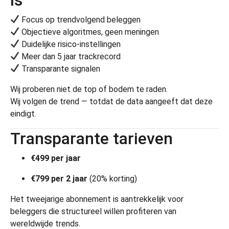
Focus op trendvolgend beleggen
Objectieve algoritmes, geen meningen
Duidelijke risico-instellingen
Meer dan 5 jaar trackrecord
Transparante signalen
Wij proberen niet de top of bodem te raden.
Wij volgen de trend — totdat de data aangeeft dat deze
eindigt.
Transparante tarieven
€499 per jaar
€799 per 2 jaar
(20% korting)
Het tweejarige abonnement is aantrekkelijk voor
beleggers die structureel willen profiteren van
wereldwijde trends.