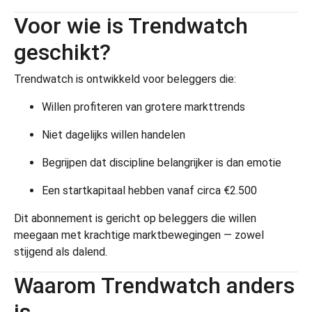
Voor wie is Trendwatch
geschikt?
Trendwatch is ontwikkeld voor beleggers die:
Willen profiteren van grotere markttrends
Niet dagelijks willen handelen
Begrijpen dat discipline belangrijker is dan emotie
Een startkapitaal hebben vanaf circa €2.500
Dit abonnement is gericht op beleggers die willen
meegaan met krachtige marktbewegingen — zowel
stijgend als dalend.
Waarom Trendwatch anders
is