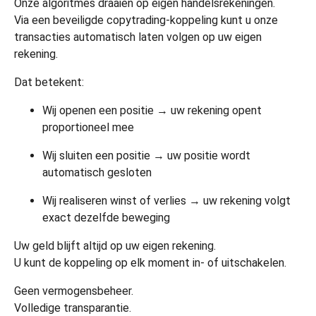
Onze algoritmes draaien op eigen handelsrekeningen.
Via een beveiligde copytrading-koppeling kunt u onze
transacties automatisch laten volgen op uw eigen
rekening.
Dat betekent:
Wij openen een positie → uw rekening opent
proportioneel mee
Wij sluiten een positie → uw positie wordt
automatisch gesloten
Wij realiseren winst of verlies → uw rekening volgt
exact dezelfde beweging
Uw geld blijft altijd op uw eigen rekening.
U kunt de koppeling op elk moment in- of uitschakelen.
Geen vermogensbeheer.
Volledige transparantie.