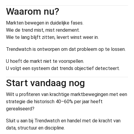
Waarom nu?
Markten bewegen in duidelijke fases.
Wie de trend mist, mist rendement.
Wie te lang blijft zitten, levert winst weer in.
Trendwatch is ontworpen om dat probleem op te lossen.
U hoeft de markt niet te voorspellen.
U volgt een systeem dat trends objectief detecteert.
Start vandaag nog
Wilt u profiteren van krachtige marktbewegingen met een
strategie die historisch 40–60% per jaar heeft
gerealiseerd?
Sluit u aan bij Trendwatch en handel met de kracht van
data, structuur en discipline.