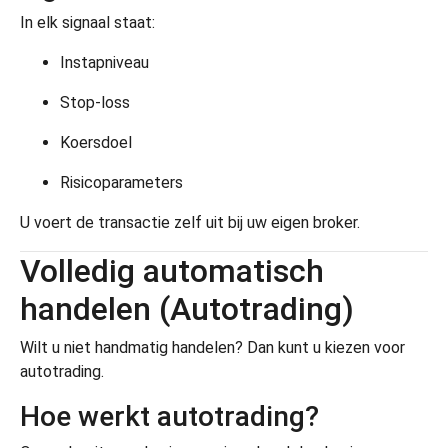
In elk signaal staat:
Instapniveau
Stop-loss
Koersdoel
Risicoparameters
U voert de transactie zelf uit bij uw eigen broker.
Volledig automatisch
handelen (Autotrading)
Wilt u niet handmatig handelen? Dan kunt u kiezen voor
autotrading.
Hoe werkt autotrading?