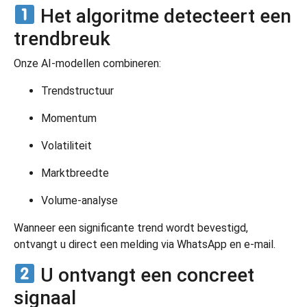
Het algoritme detecteert een
trendbreuk
Onze AI-modellen combineren:
Trendstructuur
Momentum
Volatiliteit
Marktbreedte
Volume-analyse
Wanneer een significante trend wordt bevestigd,
ontvangt u direct een melding via WhatsApp en e-mail.
U ontvangt een concreet
signaal