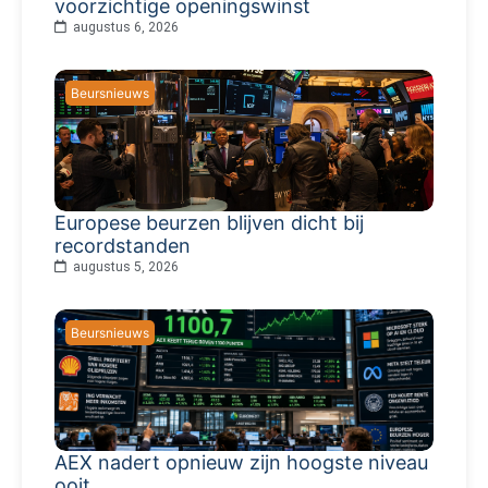
voorzichtige openingswinst
augustus 6, 2026
Beursnieuws
Europese beurzen blijven dicht bij
recordstanden
augustus 5, 2026
Beursnieuws
AEX nadert opnieuw zijn hoogste niveau
ooit