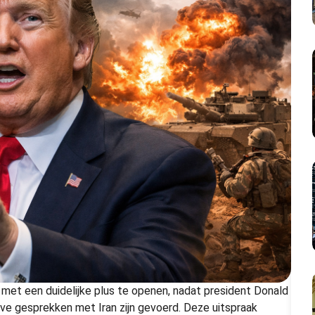
et een duidelijke plus te openen, nadat president Donald
ve gesprekken met Iran zijn gevoerd. Deze uitspraak