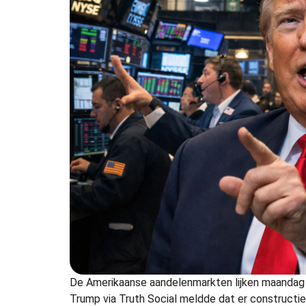
De Amerikaanse aandelenmarkten lijken maandag m
Trump via Truth Social meldde dat er constructie