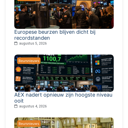
Europese beurzen blijven dicht bij
recordstanden
augustus 5, 2026
Beursnieuws
AEX nadert opnieuw zijn hoogste niveau
ooit
augustus 4, 2026
Beursnieuws