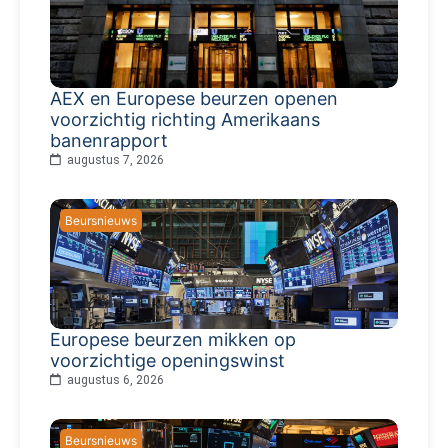
AEX en Europese beurzen openen
voorzichtig richting Amerikaans
banenrapport
augustus 7, 2026
Beursnieuws
Europese beurzen mikken op
voorzichtige openingswinst
augustus 6, 2026
Beursnieuws