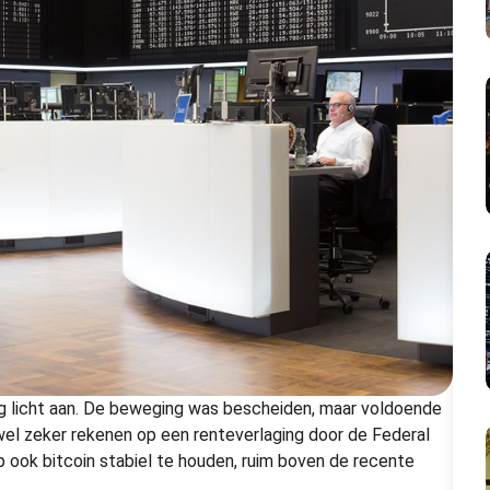
 licht aan. De beweging was bescheiden, maar voldoende
wel zeker rekenen op een renteverlaging door de Federal
 ook bitcoin stabiel te houden, ruim boven de recente