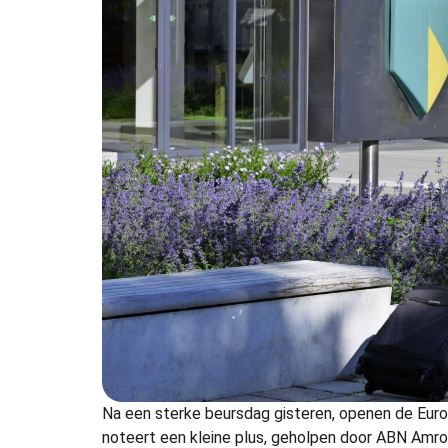
Na een sterke beursdag gisteren, openen de Eur
noteert een kleine plus, geholpen door ABN Amro