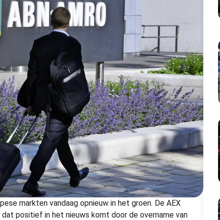
opese markten vandaag opnieuw in het groen. De AEX
 dat positief in het nieuws komt door de overname van