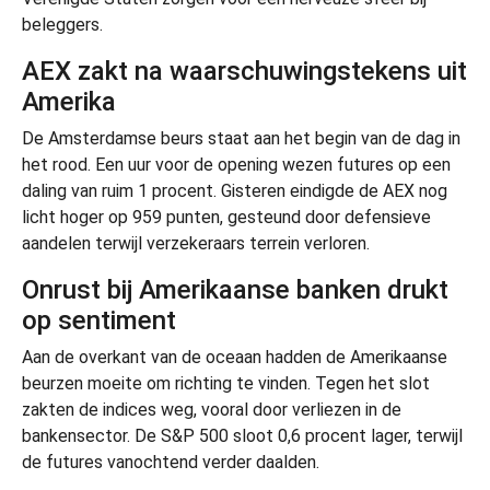
beleggers.
AEX zakt na waarschuwingstekens uit
Amerika
De Amsterdamse beurs staat aan het begin van de dag in
het rood. Een uur voor de opening wezen futures op een
daling van ruim 1 procent. Gisteren eindigde de AEX nog
licht hoger op 959 punten, gesteund door defensieve
aandelen terwijl verzekeraars terrein verloren.
Onrust bij Amerikaanse banken drukt
op sentiment
Aan de overkant van de oceaan hadden de Amerikaanse
beurzen moeite om richting te vinden. Tegen het slot
zakten de indices weg, vooral door verliezen in de
bankensector. De S&P 500 sloot 0,6 procent lager, terwijl
de futures vanochtend verder daalden.