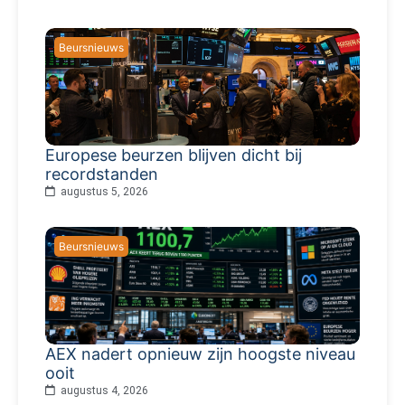
Beursnieuws
Europese beurzen blijven dicht bij
recordstanden
augustus 5, 2026
Beursnieuws
AEX nadert opnieuw zijn hoogste niveau
ooit
augustus 4, 2026