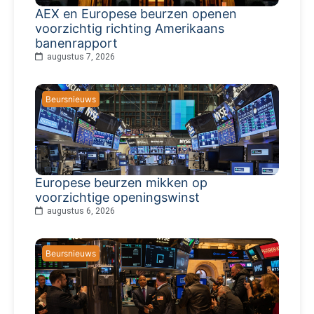
AEX en Europese beurzen openen
voorzichtig richting Amerikaans
banenrapport
augustus 7, 2026
Beursnieuws
Europese beurzen mikken op
voorzichtige openingswinst
augustus 6, 2026
Beursnieuws