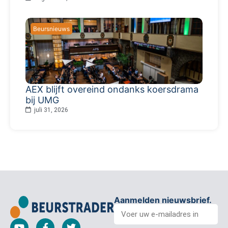
Beursnieuws
AEX blijft overeind ondanks koersdrama
bij UMG
juli 31, 2026
Aanmelden nieuwsbrief.