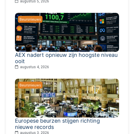
augustus 5, 2026
Beursnieuws
AEX nadert opnieuw zijn hoogste niveau
ooit
augustus 4, 2026
Beursnieuws
Europese beurzen stijgen richting
nieuwe records
augustus 3, 2026