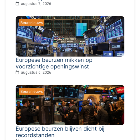
augustus 7, 2026
Beursnieuws
Europese beurzen mikken op
voorzichtige openingswinst
augustus 6, 2026
Beursnieuws
Europese beurzen blijven dicht bij
recordstanden