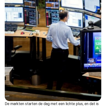
De markten starten de dag met een lichte plus, en dat is