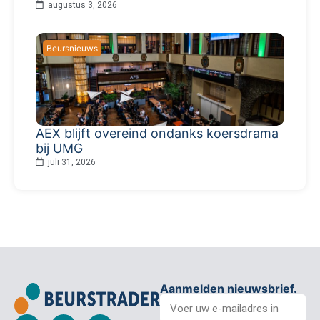
augustus 3, 2026
Beursnieuws
AEX blijft overeind ondanks koersdrama
bij UMG
juli 31, 2026
Aanmelden nieuwsbrief.