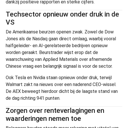
dankzij positieve rapporten en sterke cijfers.
Techsector opnieuw onder druk in de
VS
De Amerikaanse beurzen openen zwak. Zowel de Dow
Jones als de Nasdaq gaan direct omlaag, waarbij vooral
halfgeleider- en AI-gerelateerde bedrijven opnieuw
worden geraakt. Beurstrader wijst erop dat de
waarschuwing van Applied Materials over afnemende
Chinese vraag een belangrijk signaal is voor de sector.
Ook Tesla en Nvidia staan opnieuw onder druk, terwijl
Walmart zakt na nieuws over een naderend CEO-wissel.
De AEX beweegt hierdoor dicht bij de laagste stand van
de dag richting 941 punten.
Zorgen over renteverlagingen en
waarderingen nemen toe