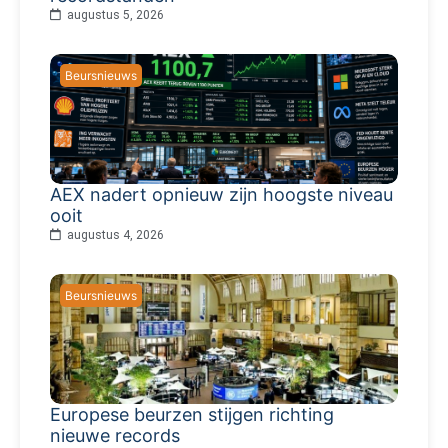
augustus 5, 2026
Beursnieuws
AEX nadert opnieuw zijn hoogste niveau
ooit
augustus 4, 2026
Beursnieuws
Europese beurzen stijgen richting
nieuwe records