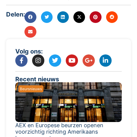
Delen:
Volg ons:
Recent nieuws
Beursnieuws
AEX en Europese beurzen openen
voorzichtig richting Amerikaans