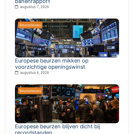
banenrapport
augustus 7, 2026
Beursnieuws
Europese beurzen mikken op
voorzichtige openingswinst
augustus 6, 2026
Beursnieuws
Europese beurzen blijven dicht bij
recordstanden