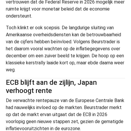
vertrouwen dat de Federal Reserve in 2026 mogelijk meer
ruimte krijgt voor monetair beleid dat de economie
ondersteunt.
Toch klinkt er ook scepsis. De langdurige sluiting van
Amerikaanse overheidsdiensten kan de betrouwbaarheid
van de cijfers hebben beïnvloed. Volgens Beurstrader is
het daarom vooral wachten op de inflatiegegevens over
december om een zuiver beeld te krijgen. De hoop op een
klassieke kerstrally laaide kort op, maar ebde daarna weer
weg.
ECB blijft aan de zijlijn, Japan
verhoogt rente
De verwachte rentepauze van de Europese Centrale Bank
had nauwelijks invloed op de markten. Beurstrader merkt
op dat de markt ervan uitgaat dat de ECB in 2026
voorlopig geen nieuwe stappen zet, gezien de gematigde
inflatievooruitzichten in de eurozone.