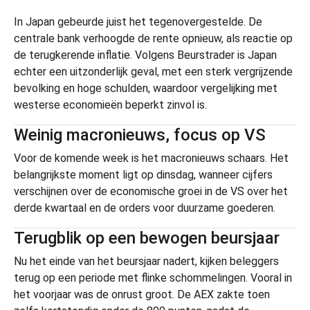
In Japan gebeurde juist het tegenovergestelde. De
centrale bank verhoogde de rente opnieuw, als reactie op
de terugkerende inflatie. Volgens Beurstrader is Japan
echter een uitzonderlijk geval, met een sterk vergrijzende
bevolking en hoge schulden, waardoor vergelijking met
westerse economieën beperkt zinvol is.
Weinig macronieuws, focus op VS
Voor de komende week is het macronieuws schaars. Het
belangrijkste moment ligt op dinsdag, wanneer cijfers
verschijnen over de economische groei in de VS over het
derde kwartaal en de orders voor duurzame goederen.
Terugblik op een bewogen beursjaar
Nu het einde van het beursjaar nadert, kijken beleggers
terug op een periode met flinke schommelingen. Vooral in
het voorjaar was de onrust groot. De AEX zakte toen