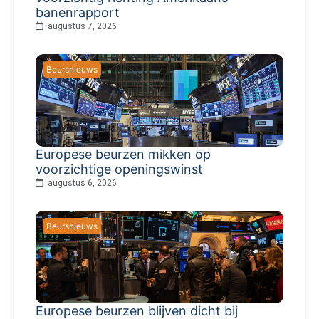
banenrapport
augustus 7, 2026
Beursnieuws
Europese beurzen mikken op
voorzichtige openingswinst
augustus 6, 2026
Beursnieuws
Europese beurzen blijven dicht bij