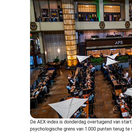
De AEX-index is donderdag overtuigend van start
psychologische grens van 1.000 punten terug te w