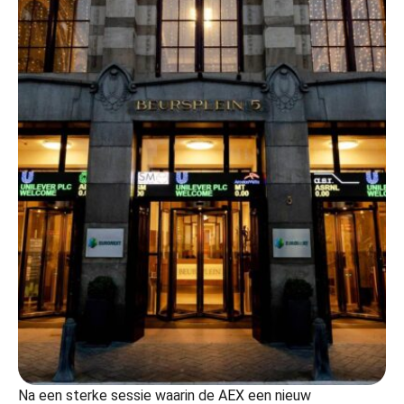
Na een sterke sessie waarin de AEX een nieuw