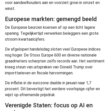
voor aandeelhouders aan en voorziet groei in omzet en
winst.
Europese markten: gemengd beeld
De Europese beurzen koersen af op een licht lagere
opening. Tegelijkertijd verwerken beleggers een grote
stroom kwartaalcijfers.
De afgelopen handelsdag sloten veel Europese indices
nog hoger. De Stoxx Europe 600 en diverse nationale
graadmeters scherpten zelfs records aan. Het sentiment
kreeg steun van uitspraken van Donald Trump over
importtarieven en fiscale hervormingen.
De inflatie in de eurozone daalde in januari naar 1,7
procent. Dit bevestigt het eerdere voorlopige cijfer en
wijst op afnemende prijsdruk.
Verenigde Staten: focus op AI en