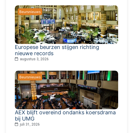
Beursnieuws
Europese beurzen stijgen richting
nieuwe records
augustus 3, 2026
Beursnieuws
AEX blijft overeind ondanks koersdrama
bij UMG
juli 31, 2026