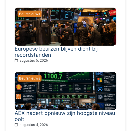
Beursnieuws
Europese beurzen blijven dicht bij
recordstanden
augustus 5, 2026
Beursnieuws
AEX nadert opnieuw zijn hoogste niveau
ooit
augustus 4, 2026