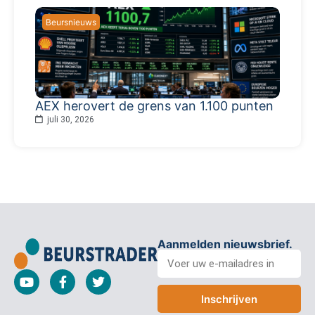
Beursnieuws
AEX herovert de grens van 1.100 punten
juli 30, 2026
Aanmelden nieuwsbrief.
Inschrijven