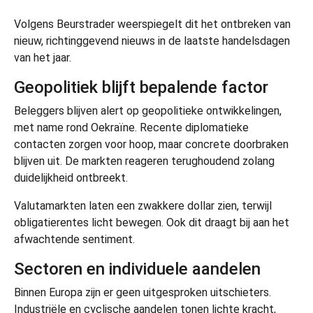
Volgens Beurstrader weerspiegelt dit het ontbreken van
nieuw, richtinggevend nieuws in de laatste handelsdagen
van het jaar.
Geopolitiek blijft bepalende factor
Beleggers blijven alert op geopolitieke ontwikkelingen,
met name rond Oekraïne. Recente diplomatieke
contacten zorgen voor hoop, maar concrete doorbraken
blijven uit. De markten reageren terughoudend zolang
duidelijkheid ontbreekt.
Valutamarkten laten een zwakkere dollar zien, terwijl
obligatierentes licht bewegen. Ook dit draagt bij aan het
afwachtende sentiment.
Sectoren en individuele aandelen
Binnen Europa zijn er geen uitgesproken uitschieters.
Industriële en cyclische aandelen tonen lichte kracht,