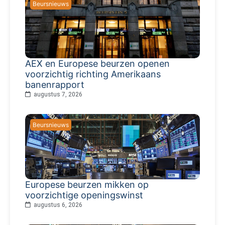
Beursnieuws
AEX en Europese beurzen openen
voorzichtig richting Amerikaans
banenrapport
augustus 7, 2026
Beursnieuws
Europese beurzen mikken op
voorzichtige openingswinst
augustus 6, 2026