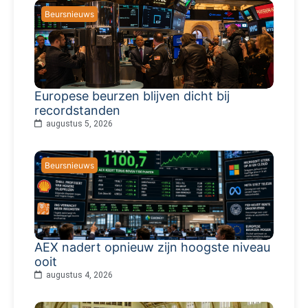
Beursnieuws
Europese beurzen blijven dicht bij
recordstanden
augustus 5, 2026
Beursnieuws
AEX nadert opnieuw zijn hoogste niveau
ooit
augustus 4, 2026