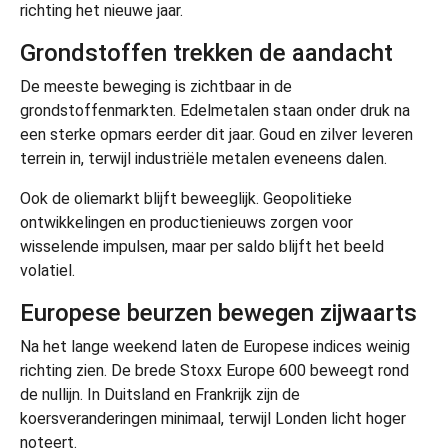
richting het nieuwe jaar.
Grondstoffen trekken de aandacht
De meeste beweging is zichtbaar in de
grondstoffenmarkten. Edelmetalen staan onder druk na
een sterke opmars eerder dit jaar. Goud en zilver leveren
terrein in, terwijl industriële metalen eveneens dalen.
Ook de oliemarkt blijft beweeglijk. Geopolitieke
ontwikkelingen en productienieuws zorgen voor
wisselende impulsen, maar per saldo blijft het beeld
volatiel.
Europese beurzen bewegen zijwaarts
Na het lange weekend laten de Europese indices weinig
richting zien. De brede Stoxx Europe 600 beweegt rond
de nullijn. In Duitsland en Frankrijk zijn de
koersveranderingen minimaal, terwijl Londen licht hoger
noteert.