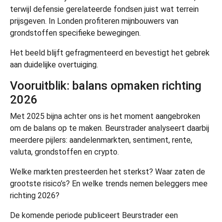
terwijl defensie gerelateerde fondsen juist wat terrein
prijsgeven. In Londen profiteren mijnbouwers van
grondstoffen specifieke bewegingen.
Het beeld blijft gefragmenteerd en bevestigt het gebrek
aan duidelijke overtuiging.
Vooruitblik: balans opmaken richting
2026
Met 2025 bijna achter ons is het moment aangebroken
om de balans op te maken. Beurstrader analyseert daarbij
meerdere pijlers: aandelenmarkten, sentiment, rente,
valuta, grondstoffen en crypto.
Welke markten presteerden het sterkst? Waar zaten de
grootste risico’s? En welke trends nemen beleggers mee
richting 2026?
De komende periode publiceert Beurstrader een