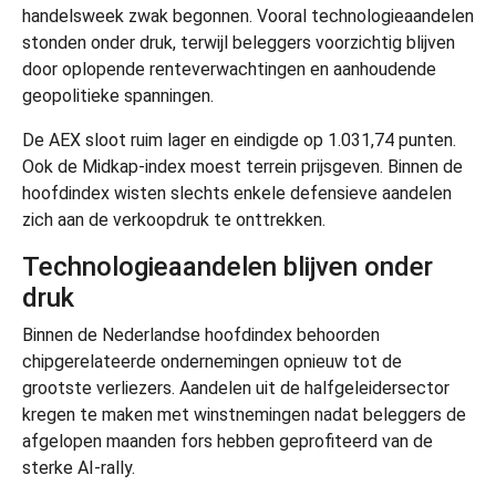
handelsweek zwak begonnen. Vooral technologieaandelen
stonden onder druk, terwijl beleggers voorzichtig blijven
door oplopende renteverwachtingen en aanhoudende
geopolitieke spanningen.
De AEX sloot ruim lager en eindigde op 1.031,74 punten.
Ook de Midkap-index moest terrein prijsgeven. Binnen de
hoofdindex wisten slechts enkele defensieve aandelen
zich aan de verkoopdruk te onttrekken.
Technologieaandelen blijven onder
druk
Binnen de Nederlandse hoofdindex behoorden
chipgerelateerde ondernemingen opnieuw tot de
grootste verliezers. Aandelen uit de halfgeleidersector
kregen te maken met winstnemingen nadat beleggers de
afgelopen maanden fors hebben geprofiteerd van de
sterke AI-rally.