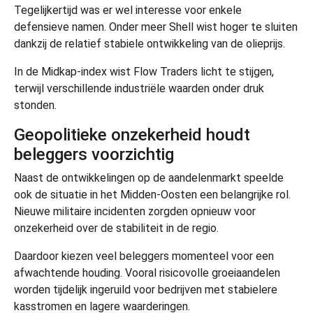
Tegelijkertijd was er wel interesse voor enkele
defensieve namen. Onder meer Shell wist hoger te sluiten
dankzij de relatief stabiele ontwikkeling van de olieprijs.
In de Midkap-index wist Flow Traders licht te stijgen,
terwijl verschillende industriële waarden onder druk
stonden.
Geopolitieke onzekerheid houdt
beleggers voorzichtig
Naast de ontwikkelingen op de aandelenmarkt speelde
ook de situatie in het Midden-Oosten een belangrijke rol.
Nieuwe militaire incidenten zorgden opnieuw voor
onzekerheid over de stabiliteit in de regio.
Daardoor kiezen veel beleggers momenteel voor een
afwachtende houding. Vooral risicovolle groeiaandelen
worden tijdelijk ingeruild voor bedrijven met stabielere
kasstromen en lagere waarderingen.