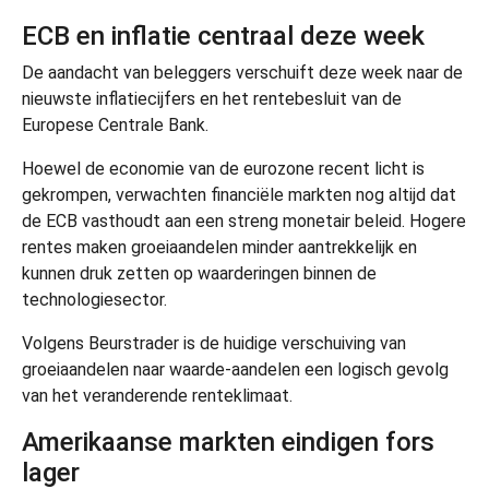
ECB en inflatie centraal deze week
De aandacht van beleggers verschuift deze week naar de
nieuwste inflatiecijfers en het rentebesluit van de
Europese Centrale Bank.
Hoewel de economie van de eurozone recent licht is
gekrompen, verwachten financiële markten nog altijd dat
de ECB vasthoudt aan een streng monetair beleid. Hogere
rentes maken groeiaandelen minder aantrekkelijk en
kunnen druk zetten op waarderingen binnen de
technologiesector.
Volgens Beurstrader is de huidige verschuiving van
groeiaandelen naar waarde-aandelen een logisch gevolg
van het veranderende renteklimaat.
Amerikaanse markten eindigen fors
lager