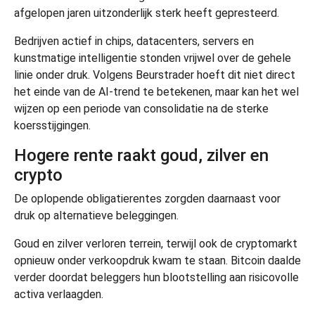
afgelopen jaren uitzonderlijk sterk heeft gepresteerd.
Bedrijven actief in chips, datacenters, servers en
kunstmatige intelligentie stonden vrijwel over de gehele
linie onder druk. Volgens Beurstrader hoeft dit niet direct
het einde van de AI-trend te betekenen, maar kan het wel
wijzen op een periode van consolidatie na de sterke
koersstijgingen.
Hogere rente raakt goud, zilver en
crypto
De oplopende obligatierentes zorgden daarnaast voor
druk op alternatieve beleggingen.
Goud en zilver verloren terrein, terwijl ook de cryptomarkt
opnieuw onder verkoopdruk kwam te staan. Bitcoin daalde
verder doordat beleggers hun blootstelling aan risicovolle
activa verlaagden.