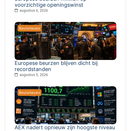
voorzichtige openingswinst
augustus 6, 2026
Beursnieuws
Europese beurzen blijven dicht bij
recordstanden
augustus 5, 2026
Beursnieuws
AEX nadert opnieuw zijn hoogste niveau