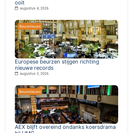
ooit
augustus 4, 2026
Beursnieuws
Europese beurzen stijgen richting
nieuwe records
augustus 3, 2026
Beursnieuws
AEX blijft overeind ondanks koersdrama