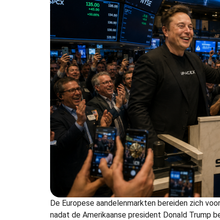
De Europese aandelenmarkten bereiden zich voor
nadat de Amerikaanse president Donald Trump bes