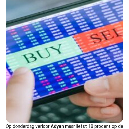
Op donderdag verloor
Adyen
maar liefst 18 procent op de