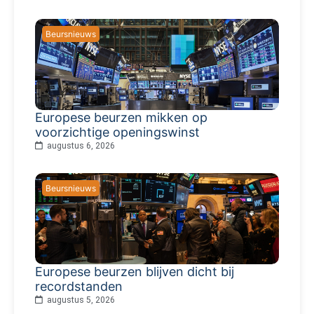
Beursnieuws
Europese beurzen mikken op
voorzichtige openingswinst
augustus 6, 2026
Beursnieuws
Europese beurzen blijven dicht bij
recordstanden
augustus 5, 2026