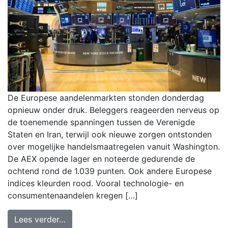
De Europese aandelenmarkten stonden donderdag
opnieuw onder druk. Beleggers reageerden nerveus op
de toenemende spanningen tussen de Verenigde
Staten en Iran, terwijl ook nieuwe zorgen ontstonden
over mogelijke handelsmaatregelen vanuit Washington.
De AEX opende lager en noteerde gedurende de
ochtend rond de 1.039 punten. Ook andere Europese
indices kleurden rood. Vooral technologie- en
consumentenaandelen kregen […]
Lees verder…